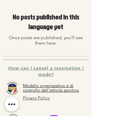
No posts published in this
language yet
Once posts are published, you’ll see
them here.
How can I cancel a reservation I
made?
Modello organizzativo e di
controllo dell'attività sportiva
Privacy Policy